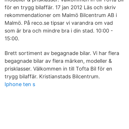
för en trygg bilaffär. 17 jan 2012 Läs och skriv
rekommendationer om Malmö Bilcentrum AB i
Malmö. På reco.se tipsar vi varandra om vad
som är bra och mindre bra i din stad. 10:00 -
15:00.
Brett sortiment av begagnade bilar. Vi har flera
begagnade bilar av flera märken, modeller &
prisklasser. Välkommen in till Tofta Bil för en
trygg bilaffär. Kristianstads Bilcentrum.
Iphone ten s