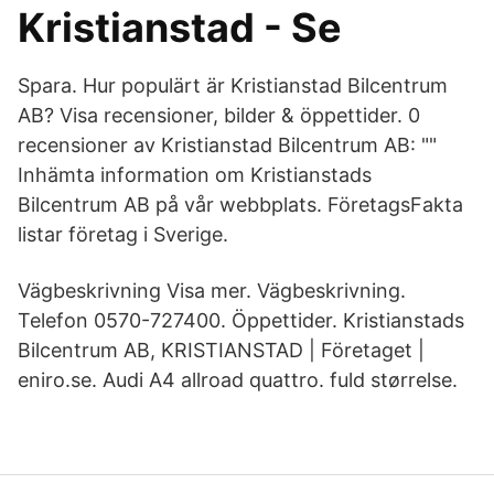
Kristianstad - Se
Spara. Hur populärt är Kristianstad Bilcentrum
AB? Visa recensioner, bilder & öppettider. 0
recensioner av Kristianstad Bilcentrum AB: ""
Inhämta information om Kristianstads
Bilcentrum AB på vår webbplats. FöretagsFakta
listar företag i Sverige.
Vägbeskrivning Visa mer. Vägbeskrivning.
Telefon 0570-727400. Öppettider. Kristianstads
Bilcentrum AB, KRISTIANSTAD | Företaget |
eniro.se. Audi A4 allroad quattro. fuld størrelse.