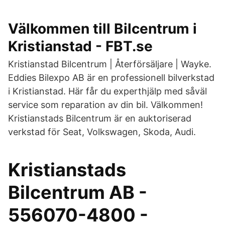
Välkommen till Bilcentrum i
Kristianstad - FBT.se
Kristianstad Bilcentrum | Återförsäljare | Wayke.
Eddies Bilexpo AB är en professionell bilverkstad
i Kristianstad. Här får du experthjälp med såväl
service som reparation av din bil. Välkommen!
Kristianstads Bilcentrum är en auktoriserad
verkstad för Seat, Volkswagen, Skoda, Audi.
Kristianstads
Bilcentrum AB -
556070-4800 -