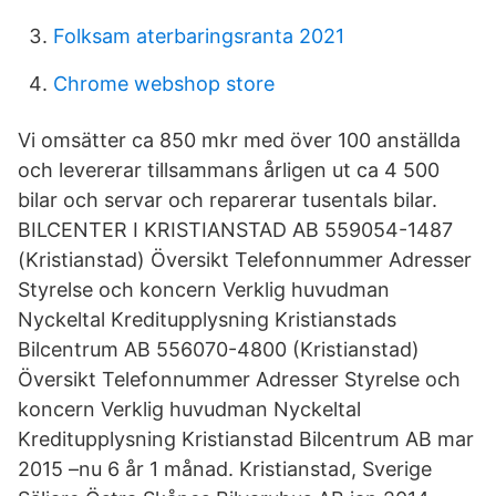
Folksam aterbaringsranta 2021
Chrome webshop store
Vi omsätter ca 850 mkr med över 100 anställda
och levererar tillsammans årligen ut ca 4 500
bilar och servar och reparerar tusentals bilar.
BILCENTER I KRISTIANSTAD AB 559054-1487
(Kristianstad) Översikt Telefonnummer Adresser
Styrelse och koncern Verklig huvudman
Nyckeltal Kreditupplysning Kristianstads
Bilcentrum AB 556070-4800 (Kristianstad)
Översikt Telefonnummer Adresser Styrelse och
koncern Verklig huvudman Nyckeltal
Kreditupplysning Kristianstad Bilcentrum AB mar
2015 –nu 6 år 1 månad. Kristianstad, Sverige