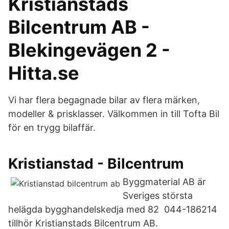
Kristianstads
Bilcentrum AB -
Blekingevägen 2 -
Hitta.se
Vi har flera begagnade bilar av flera märken,
modeller & prisklasser. Välkommen in till Tofta Bil
för en trygg bilaffär.
Kristianstad - Bilcentrum
Byggmaterial AB är
Sveriges största
helägda bygghandelskedja med 82 044-186214
tillhör Kristianstads Bilcentrum AB.